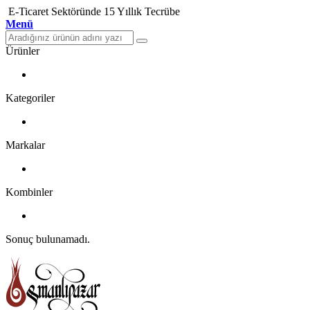
E-Ticaret Sektöründe 15 Yıllık Tecrübe
Menü
Ürünler
Kategoriler
Markalar
Kombinler
Sonuç bulunamadı.