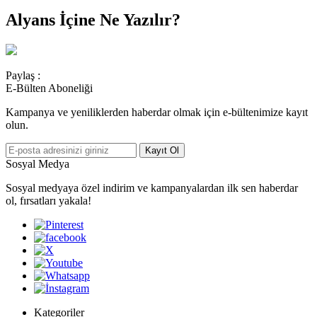
Alyans İçine Ne Yazılır?
Paylaş :
E-Bülten Aboneliği
Kampanya ve yeniliklerden haberdar olmak için e-bültenimize kayıt
olun.
Kayıt Ol
Sosyal Medya
Sosyal medyaya özel indirim ve kampanyalardan ilk sen haberdar
ol, fırsatları yakala!
Kategoriler