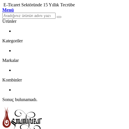
E-Ticaret Sektöründe 15 Yıllık Tecrübe
Menü
Ürünler
Kategoriler
Markalar
Kombinler
Sonuç bulunamadı.