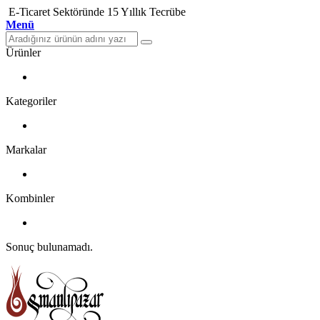
E-Ticaret Sektöründe 15 Yıllık Tecrübe
Menü
Ürünler
Kategoriler
Markalar
Kombinler
Sonuç bulunamadı.