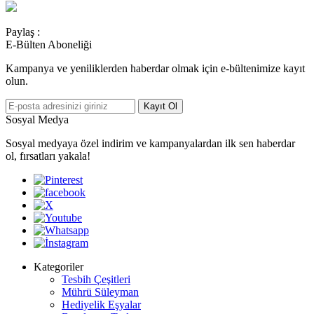
Paylaş :
E-Bülten Aboneliği
Kampanya ve yeniliklerden haberdar olmak için e-bültenimize kayıt
olun.
Kayıt Ol
Sosyal Medya
Sosyal medyaya özel indirim ve kampanyalardan ilk sen haberdar
ol, fırsatları yakala!
Kategoriler
Tesbih Çeşitleri
Mührü Süleyman
Hediyelik Eşyalar