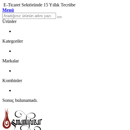
E-Ticaret Sektöründe 15 Yıllık Tecrübe
Menü
Ürünler
Kategoriler
Markalar
Kombinler
Sonuç bulunamadı.