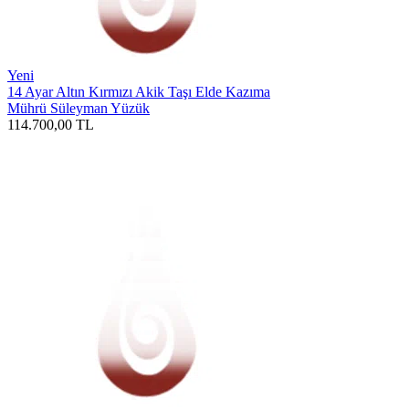
Yeni
14 Ayar Altın Kırmızı Akik Taşı Elde Kazıma
Mührü Süleyman Yüzük
114.700,00
TL