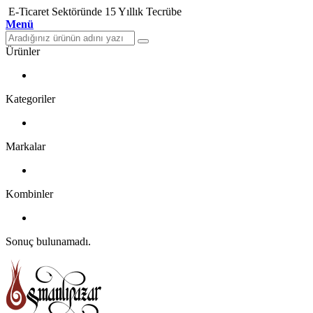
E-Ticaret Sektöründe 15 Yıllık Tecrübe
Menü
Ürünler
Kategoriler
Markalar
Kombinler
Sonuç bulunamadı.