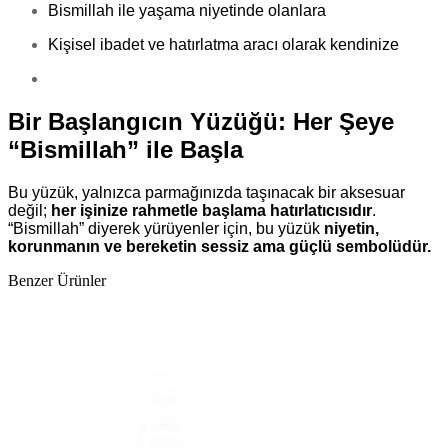
Bismillah ile yaşama niyetinde olanlara
Kişisel ibadet ve hatırlatma aracı olarak kendinize
Bir Başlangıcın Yüzüğü: Her Şeye
“Bismillah” ile Başla
Bu yüzük, yalnızca parmağınızda taşınacak bir aksesuar
değil;
her işinize rahmetle başlama hatırlatıcısıdır
.
“Bismillah” diyerek yürüyenler için, bu yüzük
niyetin,
korunmanın ve bereketin sessiz ama güçlü sembolüdür.
Benzer Ürünler