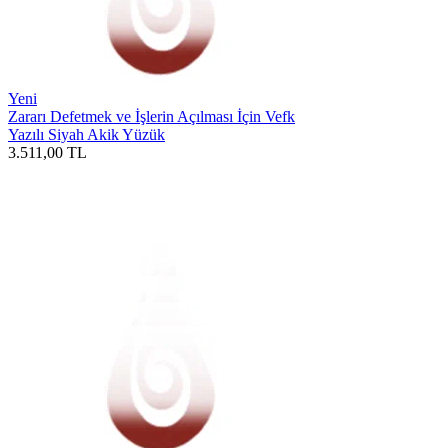
Yeni
Zararı Defetmek ve İşlerin Açılması İçin Vefk
Yazılı Siyah Akik Yüzük
3.511,00
TL