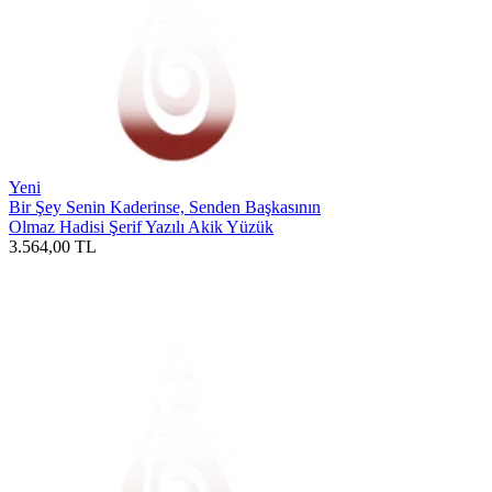
Yeni
Bir Şey Senin Kaderinse, Senden Başkasının
Olmaz Hadisi Şerif Yazılı Akik Yüzük
3.564,00
TL