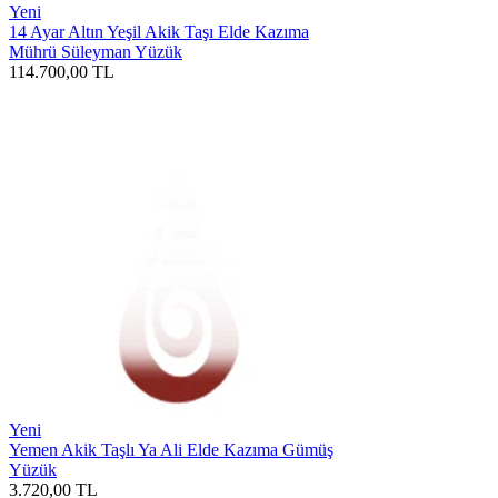
Yeni
14 Ayar Altın Yeşil Akik Taşı Elde Kazıma
Mührü Süleyman Yüzük
114.700,00
TL
Yeni
Yemen Akik Taşlı Ya Ali Elde Kazıma Gümüş
Yüzük
3.720,00
TL