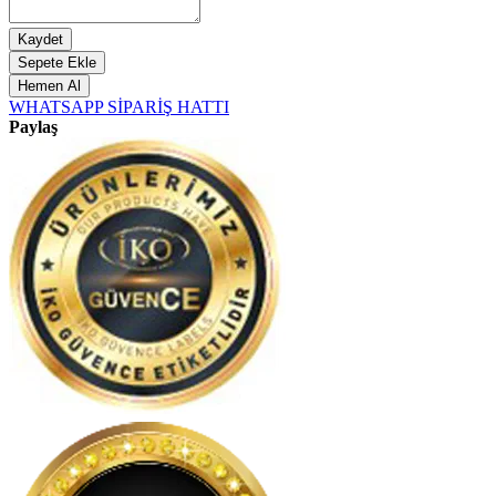
Kaydet
Sepete Ekle
Hemen Al
WHATSAPP SİPARİŞ HATTI
Paylaş