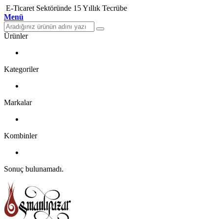
E-Ticaret Sektöründe 15 Yıllık Tecrübe
Menü
Ürünler
Kategoriler
Markalar
Kombinler
Sonuç bulunamadı.