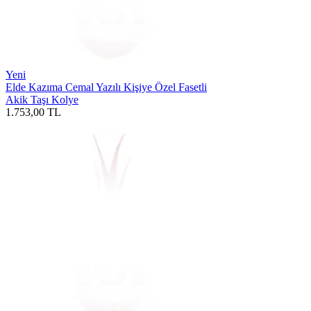
Yeni
Elde Kazıma Cemal Yazılı Kişiye Özel Fasetli
Akik Taşı Kolye
1.753,00
TL