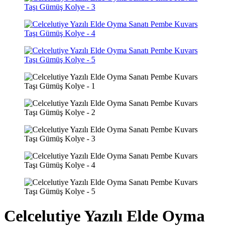
Celcelutiye Yazılı Elde Oyma