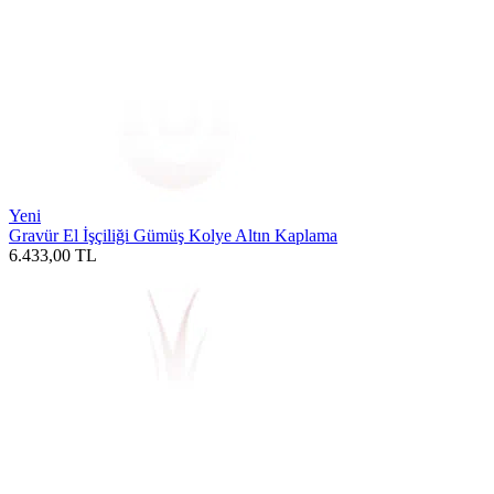
Yeni
Gravür El İşçiliği Gümüş Kolye Altın Kaplama
6.433,00
TL