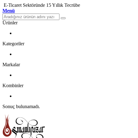
E-Ticaret Sektöründe 15 Yıllık Tecrübe
Menü
Ürünler
Kategoriler
Markalar
Kombinler
Sonuç bulunamadı.