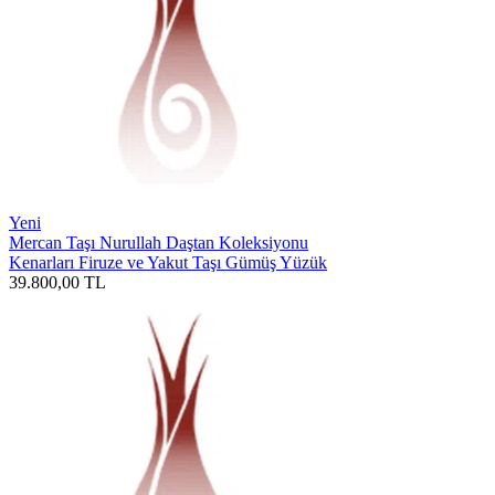
Yeni
Mercan Taşı Nurullah Daştan Koleksiyonu
Kenarları Firuze ve Yakut Taşı Gümüş Yüzük
39.800,00
TL