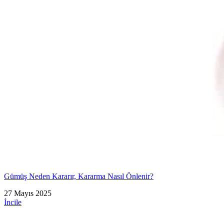
Gümüş Neden Kararır, Kararma Nasıl Önlenir?
27 Mayıs 2025
İncile