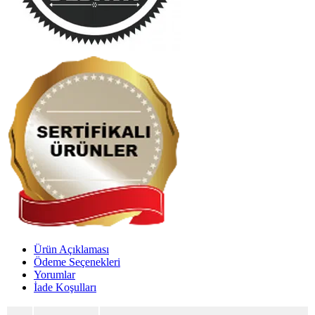
Ürün Açıklaması
Ödeme Seçenekleri
Yorumlar
İade Koşulları