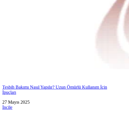
Tesbih Bakımı Nasıl Yapılır? Uzun Ömürlü Kullanım İçin
İpuçları
27 Mayıs 2025
İncile