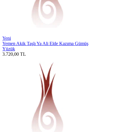
Yeni
Yemen Akik Taşlı Ya Ali Elde Kazıma Gümüş
Yüzük
3.720,00
TL