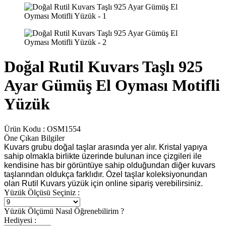
Doğal Rutil Kuvars Taşlı 925
Ayar Gümüş El Oyması Motifli
Yüzük
Ürün Kodu :
OSM1554
Öne Çıkan Bilgiler
Kuvars grubu doğal taşlar arasında yer alır. Kristal yapıya
sahip olmakla birlikte üzerinde bulunan ince çizgileri ile
kendisine has bir görüntüye sahip olduğundan diğer kuvars
taşlarından oldukça farklıdır. Özel taşlar koleksiyonundan
olan Rutil Kuvars yüzük için online sipariş verebilirsiniz.
Yüzük Ölçüsü Seçiniz :
Yüzük Ölçümü Nasıl Öğrenebilirim ?
Hediyesi :