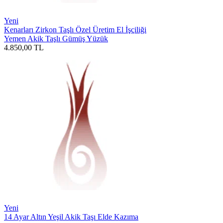
Yeni
Kenarları Zirkon Taşlı Özel Üretim El İşçiliği
Yemen Akik Taşlı Gümüş Yüzük
4.850,00
TL
Yeni
14 Ayar Altın Yeşil Akik Taşı Elde Kazıma