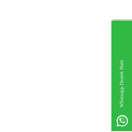
Whatsapp Destek Hattı