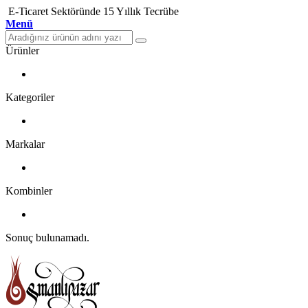
E-Ticaret Sektöründe 15 Yıllık Tecrübe
Menü
Ürünler
Kategoriler
Markalar
Kombinler
Sonuç bulunamadı.