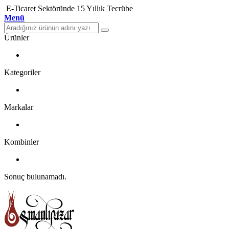
E-Ticaret Sektöründe 15 Yıllık Tecrübe
Menü
Ürünler
Kategoriler
Markalar
Kombinler
Sonuç bulunamadı.