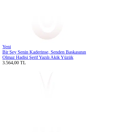
Yeni
Bir Şey Senin Kaderinse, Senden Başkasının
Olmaz Hadisi Şerif Yazılı Akik Yüzük
3.564,00
TL