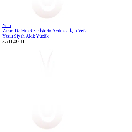
Yeni
Zararı Defetmek ve İşlerin Açılması İçin Vefk
Yazılı Siyah Akik Yüzük
3.511,00
TL