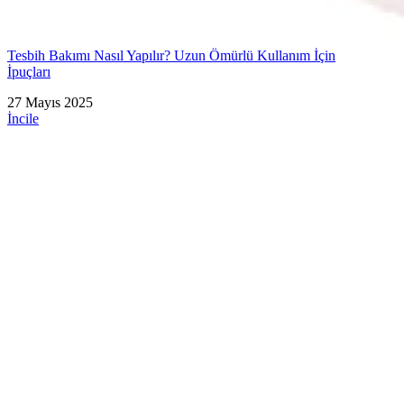
Tesbih Bakımı Nasıl Yapılır? Uzun Ömürlü Kullanım İçin
İpuçları
27 Mayıs 2025
İncile