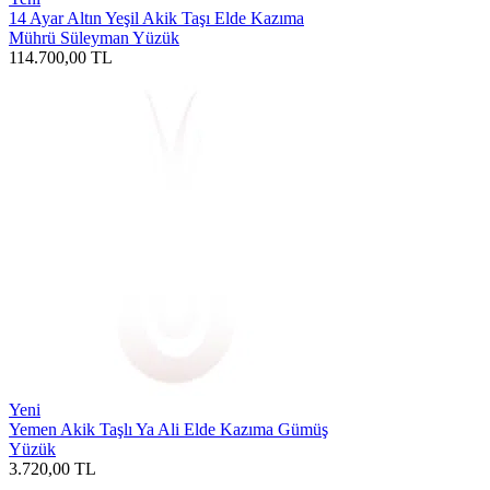
14 Ayar Altın Yeşil Akik Taşı Elde Kazıma
Mührü Süleyman Yüzük
114.700,00
TL
Yeni
Yemen Akik Taşlı Ya Ali Elde Kazıma Gümüş
Yüzük
3.720,00
TL