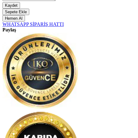
Kaydet
Sepete Ekle
Hemen Al
WHATSAPP SİPARİŞ HATTI
Paylaş