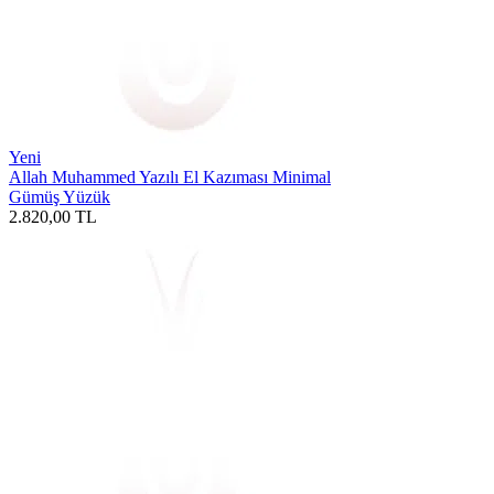
Yeni
Allah Muhammed Yazılı El Kazıması Minimal
Gümüş Yüzük
2.820,00
TL