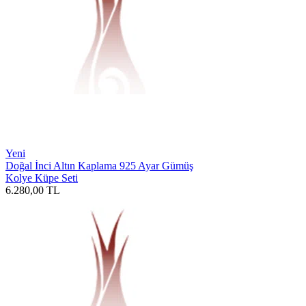
Yeni
Doğal İnci Altın Kaplama 925 Ayar Gümüş
Kolye Küpe Seti
6.280,00
TL