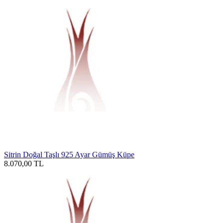
Sitrin Doğal Taşlı 925 Ayar Gümüş Küpe
8.070,00
TL