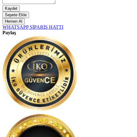
Kaydet
Sepete Ekle
Hemen Al
WHATSAPP SİPARİŞ HATTI
Paylaş