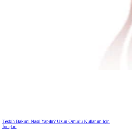
Tesbih Bakımı Nasıl Yapılır? Uzun Ömürlü Kullanım İçin
İpuçları