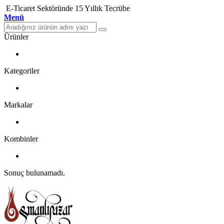
E-Ticaret Sektöründe 15 Yıllık Tecrübe
Menü
Ürünler
Kategoriler
Markalar
Kombinler
Sonuç bulunamadı.