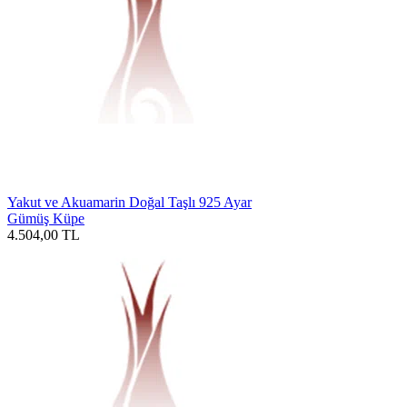
Yakut ve Akuamarin Doğal Taşlı 925 Ayar
Gümüş Küpe
4.504,00
TL