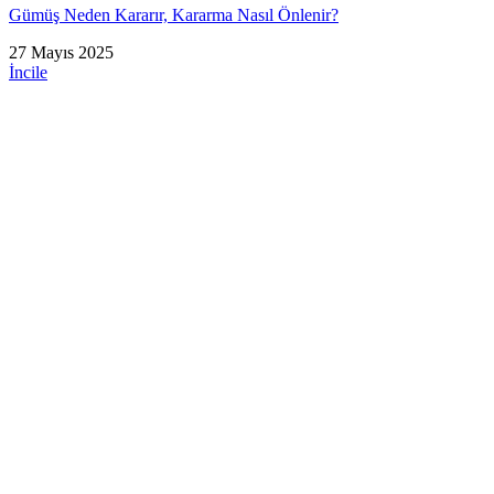
Gümüş Neden Kararır, Kararma Nasıl Önlenir?
27 Mayıs 2025
İncile