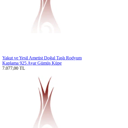
Yakut ve Yeşil Ametist Doğal Taşlı Rodyum
Kaplama 925 Ayar Gümüş Küpe
7.077,00
TL