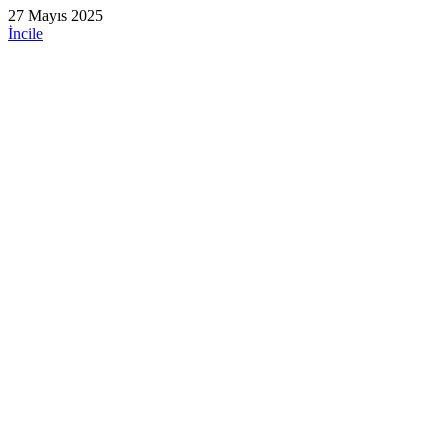
27 Mayıs 2025
İncile