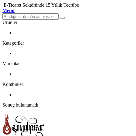
E-Ticaret Sektöründe 15 Yıllık Tecrübe
Menü
Ürünler
Kategoriler
Markalar
Kombinler
Sonuç bulunamadı.