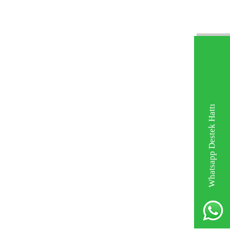
Whatsapp Destek Hattı