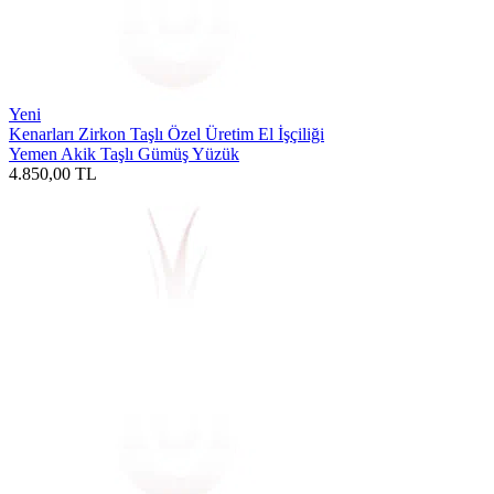
Yeni
Kenarları Zirkon Taşlı Özel Üretim El İşçiliği
Yemen Akik Taşlı Gümüş Yüzük
4.850,00
TL