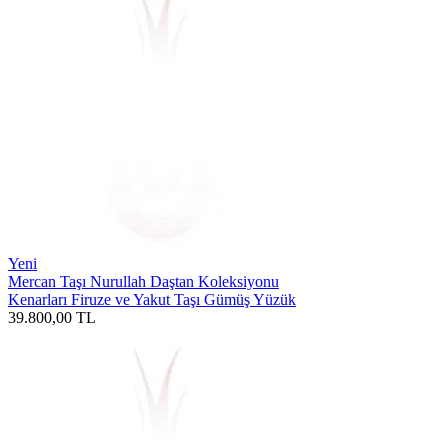
Yeni
Mercan Taşı Nurullah Daştan Koleksiyonu
Kenarları Firuze ve Yakut Taşı Gümüş Yüzük
39.800,00
TL