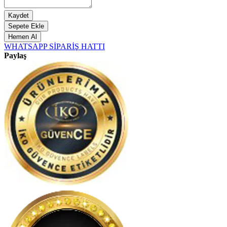
Kaydet
Sepete Ekle
Hemen Al
WHATSAPP SİPARİŞ HATTI
Paylaş