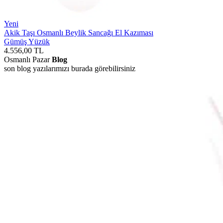
Yeni
Akik Taşı Osmanlı Beylik Sancağı El Kazıması
Gümüş Yüzük
4.556,00
TL
Osmanlı Pazar
Blog
son blog yazılarımızı burada görebilirsiniz