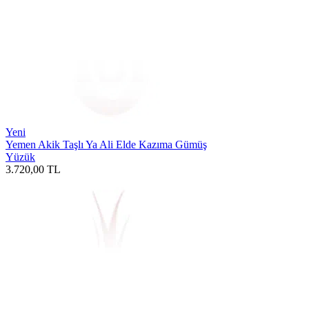
Yeni
Yemen Akik Taşlı Ya Ali Elde Kazıma Gümüş
Yüzük
3.720,00
TL