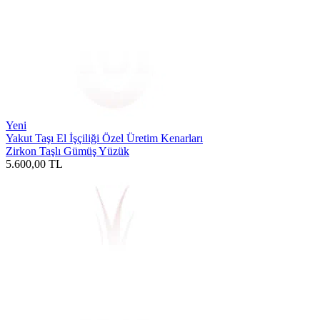
Yeni
Yakut Taşı El İşçiliği Özel Üretim Kenarları
Zirkon Taşlı Gümüş Yüzük
5.600,00
TL