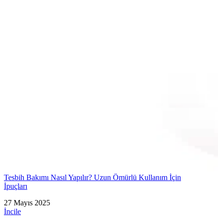
Tesbih Bakımı Nasıl Yapılır? Uzun Ömürlü Kullanım İçin
İpuçları
27 Mayıs 2025
İncile