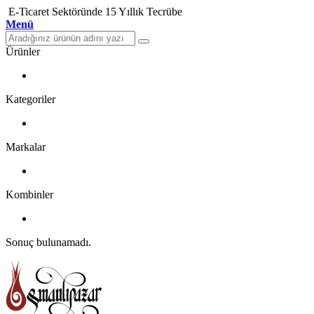
E-Ticaret Sektöründe 15 Yıllık Tecrübe
Menü
Ürünler
Kategoriler
Markalar
Kombinler
Sonuç bulunamadı.