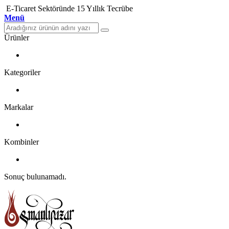
E-Ticaret Sektöründe 15 Yıllık Tecrübe
Menü
Ürünler
Kategoriler
Markalar
Kombinler
Sonuç bulunamadı.