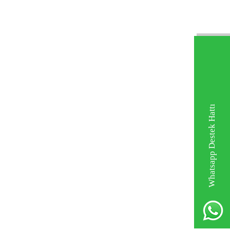
Whatsapp Destek Hattı