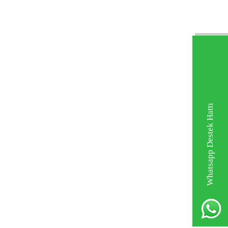
Whatsapp Destek Hattı