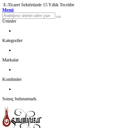
E-Ticaret Sektöründe 15 Yıllık Tecrübe
Menü
Ürünler
Kategoriler
Markalar
Kombinler
Sonuç bulunamadı.