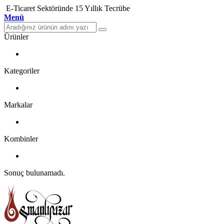
E-Ticaret Sektöründe 15 Yıllık Tecrübe
Menü
Ürünler
Kategoriler
Markalar
Kombinler
Sonuç bulunamadı.