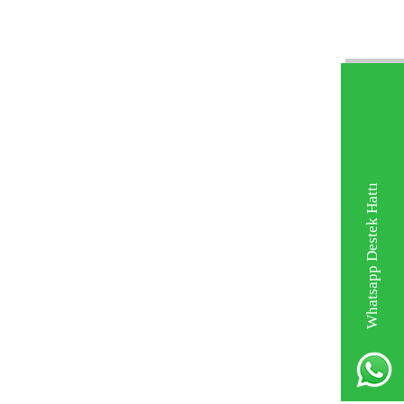
Whatsapp Destek Hattı