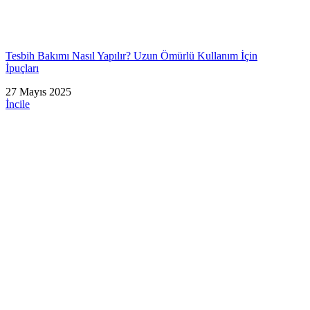
Tesbih Bakımı Nasıl Yapılır? Uzun Ömürlü Kullanım İçin
İpuçları
27 Mayıs 2025
İncile