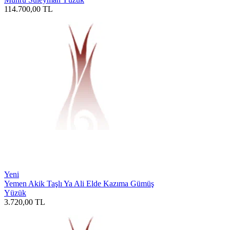
114.700,00
TL
Yeni
Yemen Akik Taşlı Ya Ali Elde Kazıma Gümüş
Yüzük
3.720,00
TL