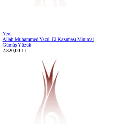
Yeni
Allah Muhammed Yazılı El Kazıması Minimal
Gümüş Yüzük
2.820,00
TL