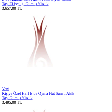
Taşı El İşçiliği Gümüş Yüzük
3.657,00
TL
Yeni
Kişiye Özel Harf Elde Oyma Hat Sanatı Akik
Taşı Gümüş Yüzük
3.495,00
TL