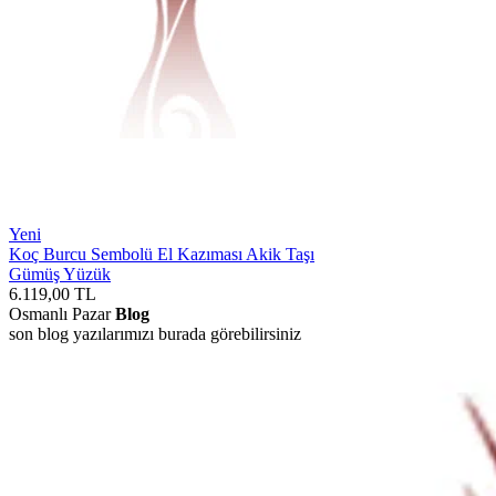
Yeni
Koç Burcu Sembolü El Kazıması Akik Taşı
Gümüş Yüzük
6.119,00
TL
Osmanlı Pazar
Blog
son blog yazılarımızı burada görebilirsiniz