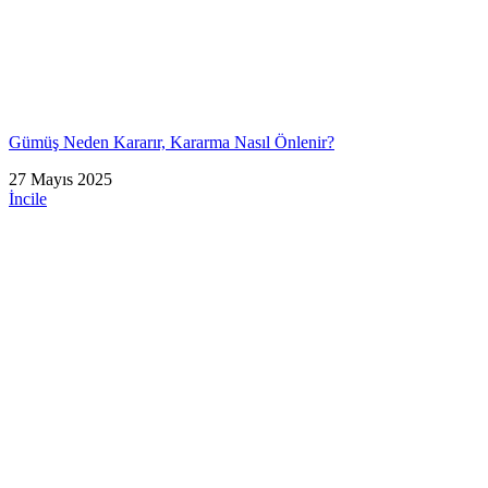
Gümüş Neden Kararır, Kararma Nasıl Önlenir?
27 Mayıs 2025
İncile