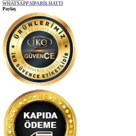
WHATSAPP SİPARİŞ HATTI
Paylaş