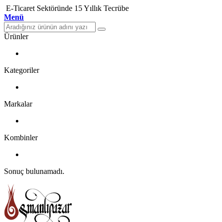
E-Ticaret Sektöründe 15 Yıllık Tecrübe
Menü
Ürünler
Kategoriler
Markalar
Kombinler
Sonuç bulunamadı.