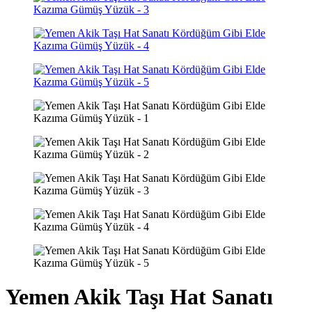
Yemen Akik Taşı Hat Sanatı