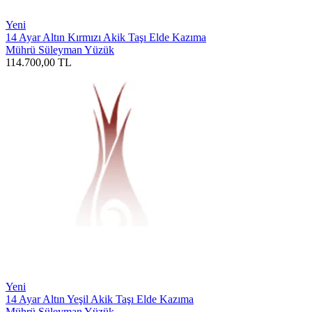
Yeni
14 Ayar Altın Kırmızı Akik Taşı Elde Kazıma
Mührü Süleyman Yüzük
114.700,00
TL
Yeni
14 Ayar Altın Yeşil Akik Taşı Elde Kazıma
Mührü Süleyman Yüzük