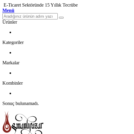
E-Ticaret Sektöründe 15 Yıllık Tecrübe
Menü
Ürünler
Kategoriler
Markalar
Kombinler
Sonuç bulunamadı.