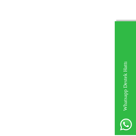
Whatsapp Destek Hattı