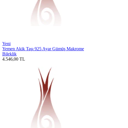
Yeni
Yemen Akik Taşı 925 Ayar Gümüş Makrome
Bileklik
4.546,00
TL