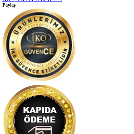
Paylaş