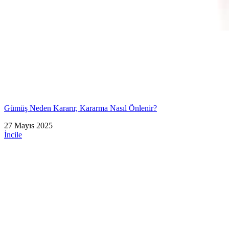
Gümüş Neden Kararır, Kararma Nasıl Önlenir?
27 Mayıs 2025
İncile