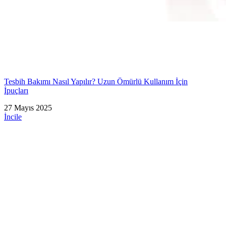
Tesbih Bakımı Nasıl Yapılır? Uzun Ömürlü Kullanım İçin
İpuçları
27 Mayıs 2025
İncile