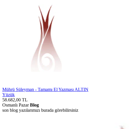
Mührü Süleyman - Tamamı El Yazması ALTIN
Yüzük
58.682,00
TL
Osmanlı Pazar
Blog
son blog yazılarımızı burada görebilirsiniz