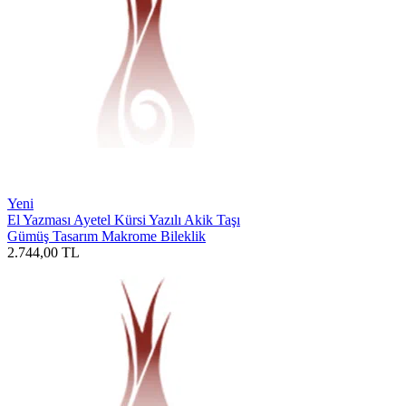
Yeni
El Yazması Ayetel Kürsi Yazılı Akik Taşı
Gümüş Tasarım Makrome Bileklik
2.744,00
TL