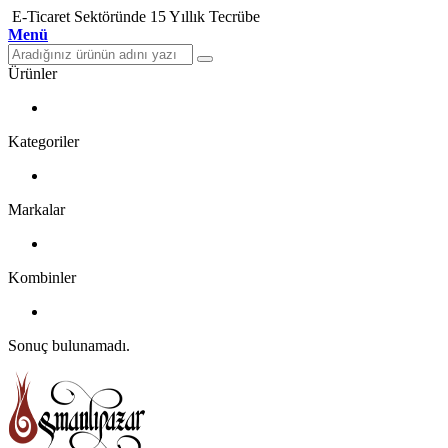
E-Ticaret Sektöründe 15 Yıllık Tecrübe
Menü
Ürünler
Kategoriler
Markalar
Kombinler
Sonuç bulunamadı.