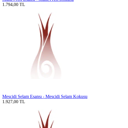
1.794,00
TL
Mescidi Selam Esansı - Mescidi Selam Kokusu
1.927,00
TL