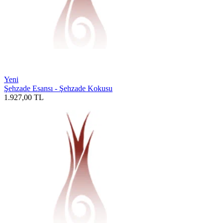
Yeni
Şehzade Esansı - Şehzade Kokusu
1.927,00
TL