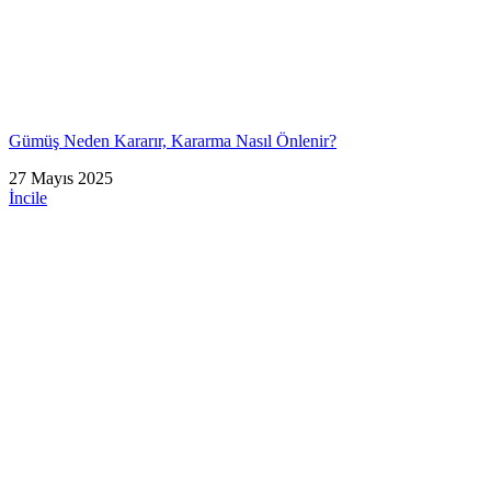
Gümüş Neden Kararır, Kararma Nasıl Önlenir?
27 Mayıs 2025
İncile