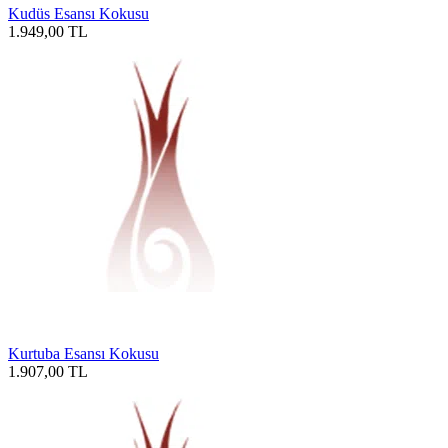
Kudüs Esansı Kokusu
1.949,00
TL
Kurtuba Esansı Kokusu
1.907,00
TL