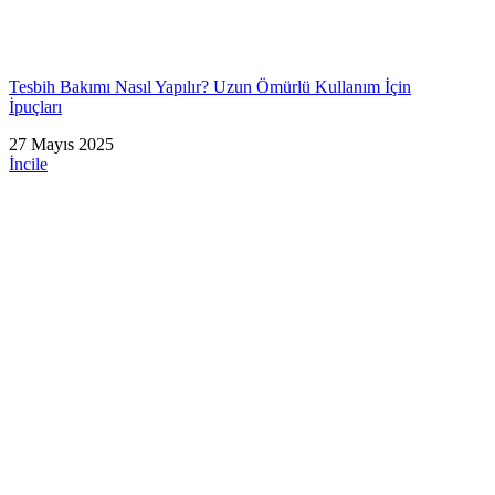
Tesbih Bakımı Nasıl Yapılır? Uzun Ömürlü Kullanım İçin
İpuçları
27 Mayıs 2025
İncile