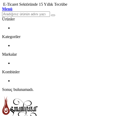
E-Ticaret Sektöründe 15 Yıllık Tecrübe
Menü
Ürünler
Kategoriler
Markalar
Kombinler
Sonuç bulunamadı.