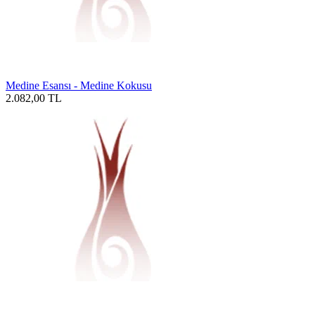
Medine Esansı - Medine Kokusu
2.082,00
TL