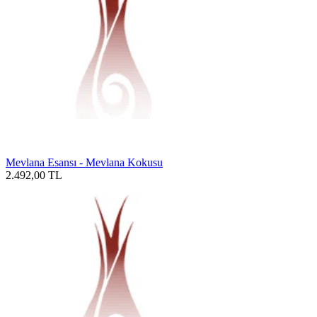
Mevlana Esansı - Mevlana Kokusu
2.492,00
TL