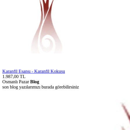
Karanfil Esansı - Karanfil Kokusu
1.987,00
TL
Osmanlı Pazar
Blog
son blog yazılarımızı burada görebilirsiniz