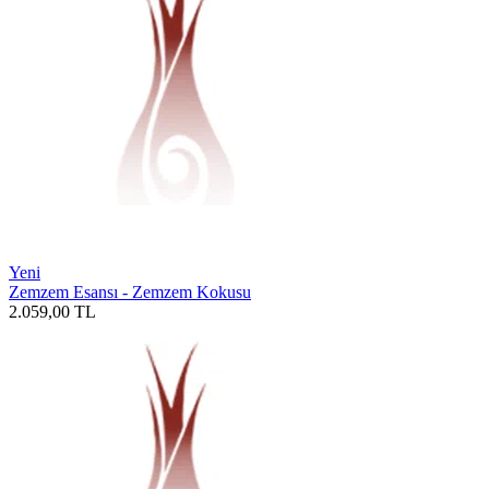
Yeni
Zemzem Esansı - Zemzem Kokusu
2.059,00
TL