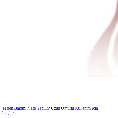
Tesbih Bakımı Nasıl Yapılır? Uzun Ömürlü Kullanım İçin
İpuçları