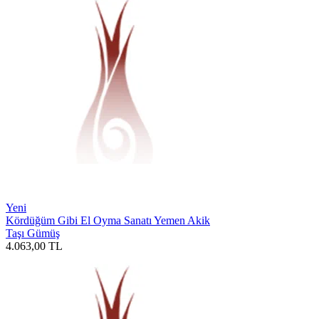
Yeni
Kördüğüm Gibi El Oyma Sanatı Yemen Akik
Taşı Gümüş
4.063,00
TL