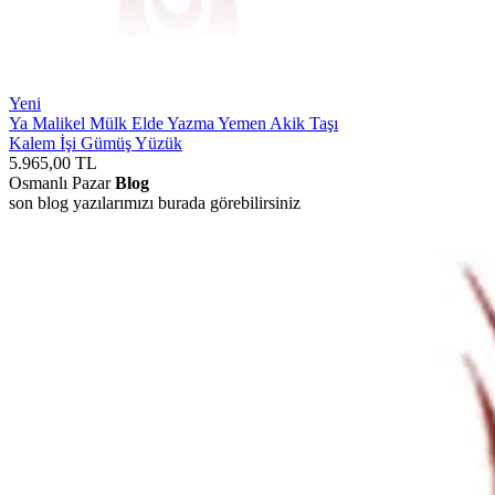
Yeni
Ya Malikel Mülk Elde Yazma Yemen Akik Taşı
Kalem İşi Gümüş Yüzük
5.965,00
TL
Osmanlı Pazar
Blog
son blog yazılarımızı burada görebilirsiniz