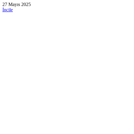
27 Mayıs 2025
İncile