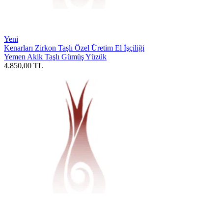
Yeni
Kenarları Zirkon Taşlı Özel Üretim El İşçiliği
Yemen Akik Taşlı Gümüş Yüzük
4.850,00
TL