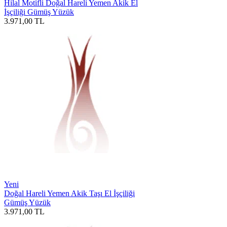
Hilal Motifli Doğal Hareli Yemen Akik El
İşçiliği Gümüş Yüzük
3.971,00
TL
Yeni
Doğal Hareli Yemen Akik Taşı El İşçiliği
Gümüş Yüzük
3.971,00
TL