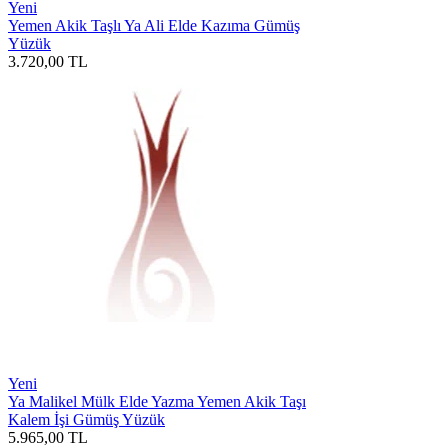
Yeni
Yemen Akik Taşlı Ya Ali Elde Kazıma Gümüş
Yüzük
3.720,00
TL
Yeni
Ya Malikel Mülk Elde Yazma Yemen Akik Taşı
Kalem İşi Gümüş Yüzük
5.965,00
TL