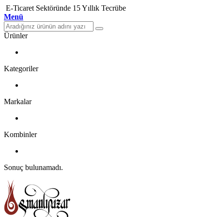
E-Ticaret Sektöründe 15 Yıllık Tecrübe
Menü
Ürünler
Kategoriler
Markalar
Kombinler
Sonuç bulunamadı.