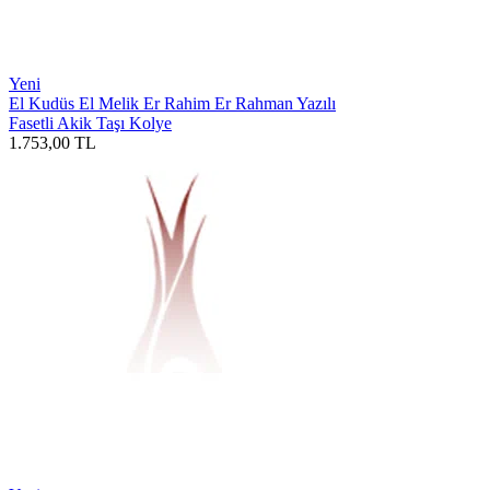
Yeni
El Kudüs El Melik Er Rahim Er Rahman Yazılı
Fasetli Akik Taşı Kolye
1.753,00
TL