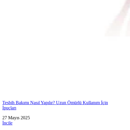
Tesbih Bakımı Nasıl Yapılır? Uzun Ömürlü Kullanım İçin
İpuçları
27 Mayıs 2025
İncile