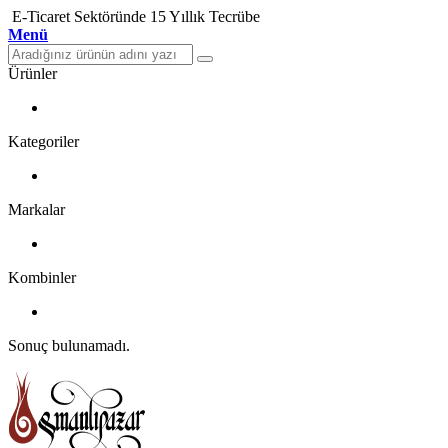
E-Ticaret Sektöründe 15 Yıllık Tecrübe
Menü
Ürünler
Kategoriler
Markalar
Kombinler
Sonuç bulunamadı.