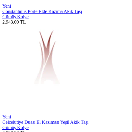
Yeni
Constantinus Porte Elde Kazıma Akik Taşı
Gümüş Kolye
2.943,00
TL
Yeni
Celcelutiye Duası El Kazıması Yeşil Akik Taşı
Gümüş Kolye