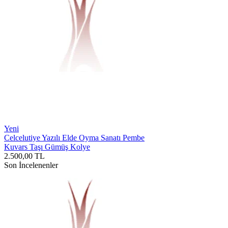
Yeni
Celcelutiye Yazılı Elde Oyma Sanatı Pembe
Kuvars Taşı Gümüş Kolye
2.500,00
TL
Son İncelenenler