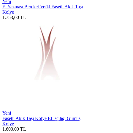
Yeni
El Yazması Bereket Vefki Fasetli Akik Taşı
Kolye
1.753,00
TL
Yeni
Fasetli Akik Taşı Kolye El İşçiliği Gümüş
Kolye
1.600,00
TL