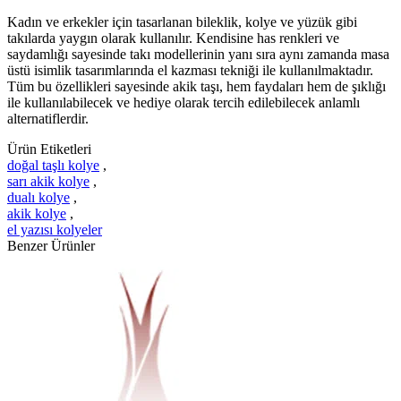
Kadın ve erkekler için tasarlanan bileklik, kolye ve yüzük gibi
takılarda yaygın olarak kullanılır. Kendisine has renkleri ve
saydamlığı sayesinde takı modellerinin yanı sıra aynı zamanda masa
üstü isimlik tasarımlarında el kazması tekniği ile kullanılmaktadır.
Tüm bu özellikleri sayesinde akik taşı, hem faydaları hem de şıklığı
ile kullanılabilecek ve hediye olarak tercih edilebilecek anlamlı
alternatiflerdir.
Ürün Etiketleri
doğal taşlı kolye
,
sarı akik kolye
,
dualı kolye
,
akik kolye
,
el yazısı kolyeler
Benzer Ürünler