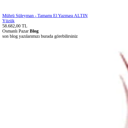
Mührü Süleyman - Tamamı El Yazması ALTIN
Yüzük
58.682,00
TL
Osmanlı Pazar
Blog
son blog yazılarımızı burada görebilirsiniz