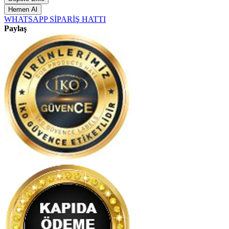
Hemen Al
WHATSAPP SİPARİŞ HATTI
Paylaş