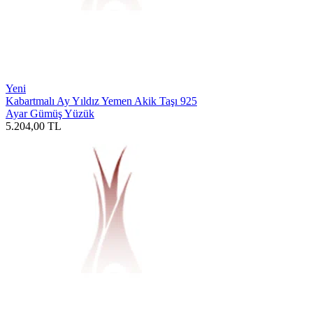
Yeni
Kabartmalı Ay Yıldız Yemen Akik Taşı 925
Ayar Gümüş Yüzük
5.204,00
TL