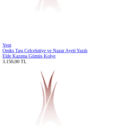
Yeni
Oniks Taşı Celcelutiye ve Nazar Ayeti Yazılı
Elde Kazıma Gümüş Kolye
3.150,00
TL