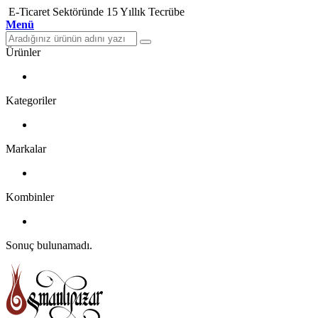
E-Ticaret Sektöründe 15 Yıllık Tecrübe
Menü
Ürünler
Kategoriler
Markalar
Kombinler
Sonuç bulunamadı.